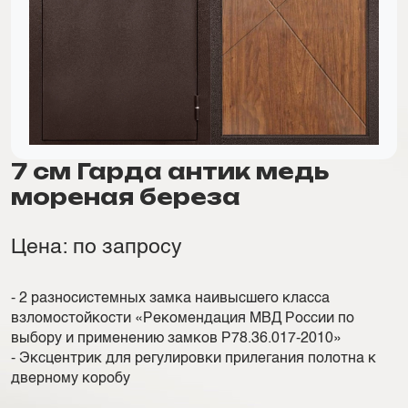
7 см Гарда антик медь
мореная береза
Цена: по запросу
- 2 разносистемных замка наивысшего класса
взломостойкости «Рекомендация МВД России по
выбору и применению замков Р78.36.017-2010»
- Эксцентрик для регулировки прилегания полотна к
дверному коробу