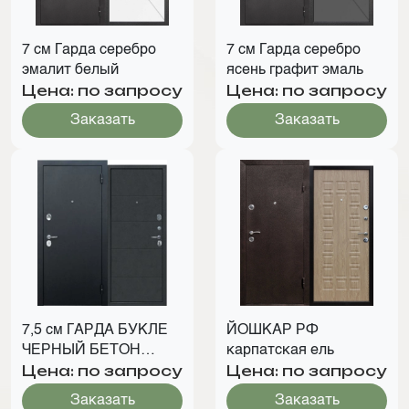
7 см Гарда серебро
7 см Гарда серебро
эмалит белый
ясень графит эмаль
Цена: по запросу
Цена: по запросу
Заказать
Заказать
7,5 см ГАРДА БУКЛЕ
ЙОШКАР РФ
ЧЕРНЫЙ БЕТОН
карпатская ель
Цена: по запросу
Цена: по запросу
ГРАФИТ
Заказать
Заказать