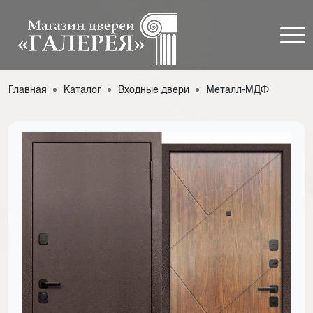
Главная
Каталог
Входные двери
Металл-МДФ