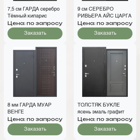
7,5 см ГАРДА серебро
9 см СЕРЕБРО
Тёмный кипарис
РИВЬЕРА АЙС ЦАРГА
Цена: по запросу
Цена: по запросу
Заказать
Заказать
8 мм ГАРДА МУАР
ТОЛСТЯК БУКЛЕ
ВЕНГЕ
ясень эмаль графит
Цена: по запросу
Цена: по запросу
Заказать
Заказать