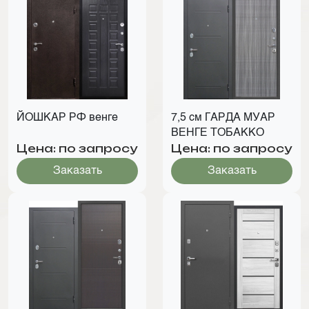
ЙОШКАР РФ венге
7,5 см ГАРДА МУАР
ВЕНГЕ ТОБАККО
Цена: по запросу
Цена: по запросу
Заказать
Заказать