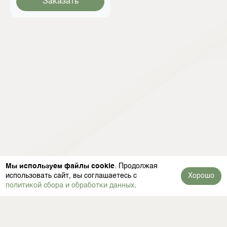
Заказать
Мы используем файлы cookie
. Продолжая
использовать сайт, вы соглашаетесь с
Хорошо
политикой сбора и обработки данных
.