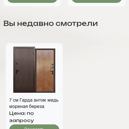
Вы недавно смотрели
7 см Гарда антик медь
мореная береза
Цена: по
запросу