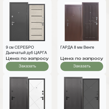
9 см СЕРЕБРО
ГАРДА 8 мм Венге
Дымчатый дуб ЦАРГА
Цена: по запросу
Цена: по запросу
Заказать
Заказать