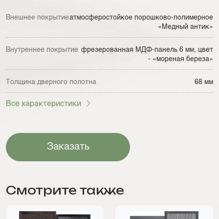
Внешнее покрытие
атмосферостойкое порошково-полимерное
«Медный антик»
Внутреннее покрытие
фрезерованная МДФ-панель 6 мм, цвет
- «мореная береза»
Толщина дверного полотна
68 мм
Все характеристики
Заказать
Смотрите также