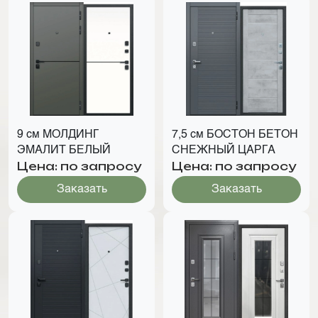
9 см МОЛДИНГ
7,5 см БОСТОН БЕТОН
ЭМАЛИТ БЕЛЫЙ
СНЕЖНЫЙ ЦАРГА
Цена: по запросу
Цена: по запросу
Заказать
Заказать