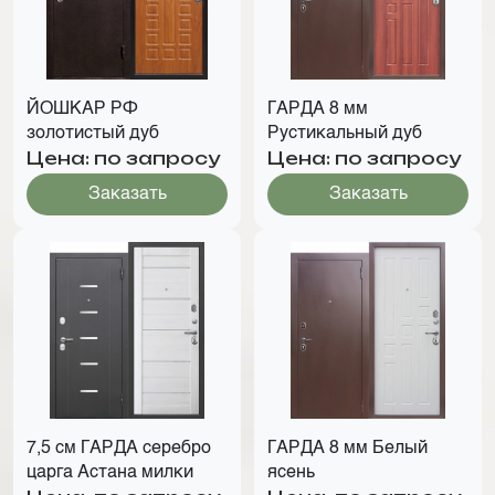
ЙОШКАР РФ
ГАРДА 8 мм
золотистый дуб
Рустикальный дуб
Цена: по запросу
Цена: по запросу
Заказать
Заказать
7,5 см ГАРДА серебро
ГАРДА 8 мм Белый
царга Астана милки
ясень