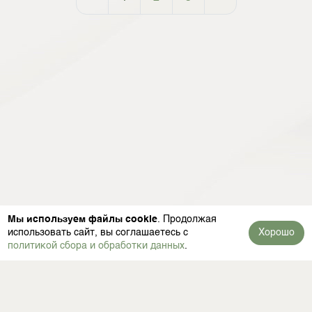
Мы используем файлы cookie
. Продолжая
использовать сайт, вы соглашаетесь с
Хорошо
политикой сбора и обработки данных
.