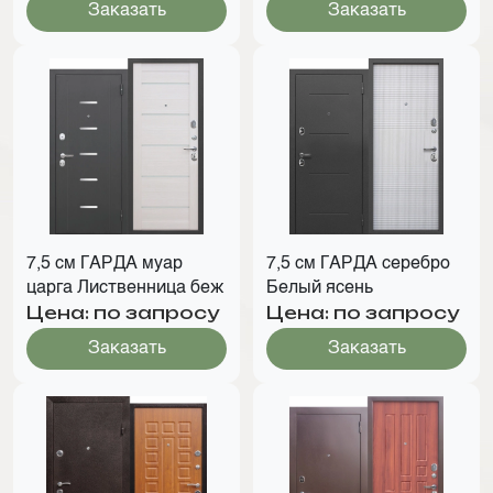
Заказать
Заказать
7,5 см ГАРДА муар
7,5 см ГАРДА серебро
царга Лиственница беж
Белый ясень
Цена: по запросу
Цена: по запросу
Заказать
Заказать