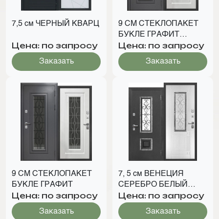
7,5 см ЧЕРНЫЙ КВАРЦ
9 СМ СТЕКЛОПАКЕТ
БУКЛЕ ГРАФИТ
Цена: по запросу
Цена: по запросу
КОВКА
Заказать
Заказать
9 СМ СТЕКЛОПАКЕТ
7, 5 см ВЕНЕЦИЯ
БУКЛЕ ГРАФИТ
СЕРЕБРО БЕЛЫЙ
Цена: по запросу
Цена: по запросу
ЯСЕНЬ
Заказать
Заказать