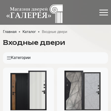
Главная
Каталог
Входные двери
Входные двери
Категории