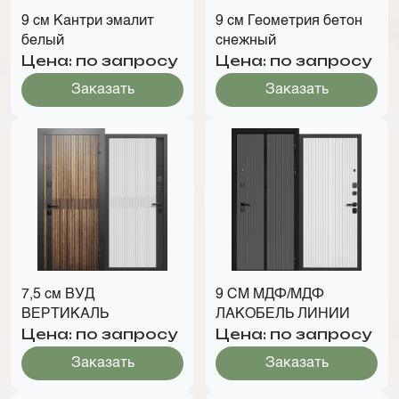
9 см Кантри эмалит
9 см Геометрия бетон
белый
снежный
Цена: по запросу
Цена: по запросу
Заказать
Заказать
7,5 см ВУД
9 СМ МДФ/МДФ
ВЕРТИКАЛЬ
ЛАКОБЕЛЬ ЛИНИИ
Цена: по запросу
Цена: по запросу
Заказать
Заказать