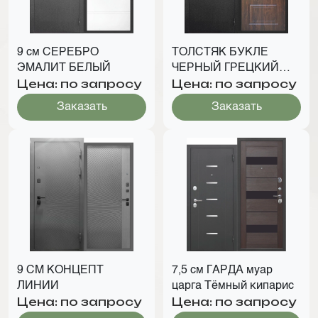
9 см СЕРЕБРО
ТОЛСТЯК БУКЛЕ
ЭМАЛИТ БЕЛЫЙ
ЧЕРНЫЙ ГРЕЦКИЙ
Цена: по запросу
Цена: по запросу
ОРЕХ
Заказать
Заказать
9 СМ КОНЦЕПТ
7,5 см ГАРДА муар
ЛИНИИ
царга Тёмный кипарис
Цена: по запросу
Цена: по запросу