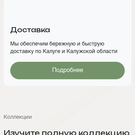
Доставка
Мы обеспечим бережную и быструю
доставку по Калуге и Калужской области
Подробнее
Коллекции
Изучите полную коллекцию