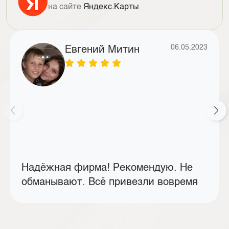
на сайте
Яндекс.Карты
06.05.2023
Евгений Митин
Надёжная фирма! Рекомендую. Не
обманывают. Всё привезли вовремя