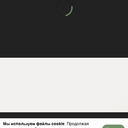
Мы используем файлы cookie
. Продолжая