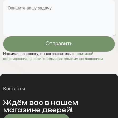
Отправить
Нажимая на кнопку, вы соглашаетесь с
политикой
конфиденциальности
и
пользовательским соглашением
Контакты
Ждём вас в нашем
магазине дверей!