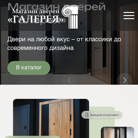
Магазин дверей
«Галерея»
Двери на любой вкус – от классики до
современного дизайна
В каталог