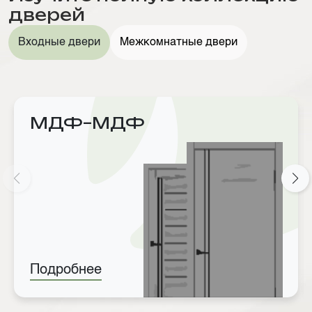
дверей
Входные двери
Межкомнатные двери
МДФ–МДФ
Подробнее