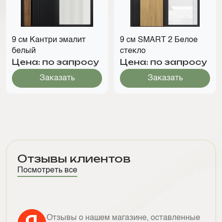
9 см Кантри эмалит
9 см SMART 2 Белое
белый
стекло
Цена: по запросу
Цена: по запросу
Заказать
Заказать
Отзывы клиентов
Посмотреть все
Отзывы о нашем магазине, оставленные