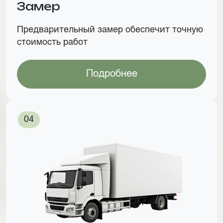
Замер
Предварительный замер обеспечит точную
стоимость работ
Подробнее