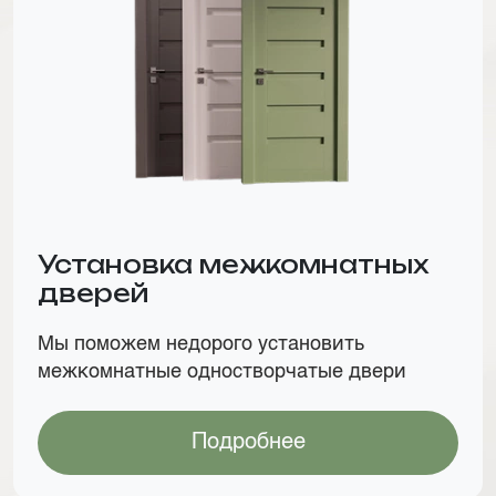
Установка межкомнатных
дверей
Мы поможем недорого установить
межкомнатные одностворчатые двери
Подробнее