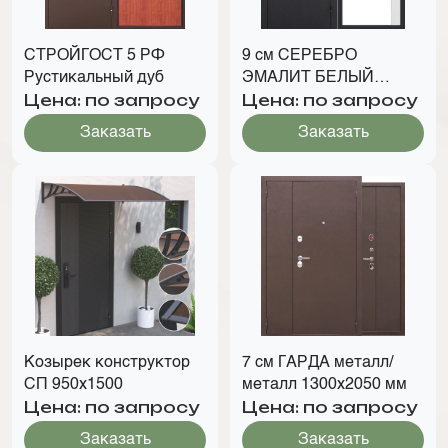
СТРОЙГОСТ 5 РФ
9 см СЕРЕБРО
Рустикальный дуб
ЭМАЛИТ БЕЛЫЙ
Цена: по запросу
Цена: по запросу
ЗЕРКАЛО
Заказать
Заказать
Козырек конструктор
7 см ГАРДА металл/
СП 950х1500
металл 1300х2050 мм
Цена: по запросу
Цена: по запросу
Заказать
Заказать