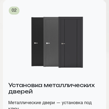
Установка металлических
дверей
Металлические двери — установка под
ключ