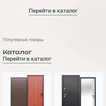
Перейти в каталог
Популярные товары
Каталог
Перейти в каталог