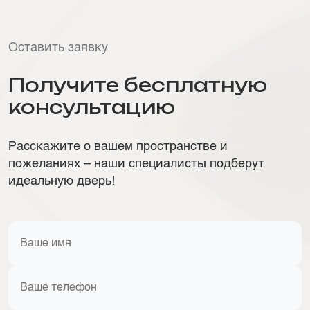
Оставить заявку
Получите бесплатную
консультацию
Расскажите о вашем пространстве и
пожеланиях – наши специалисты подберут
идеальную дверь!