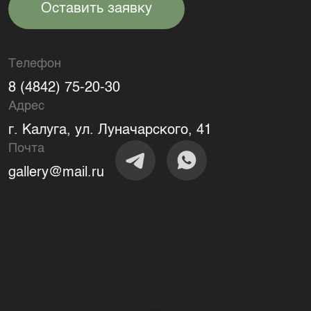
Оставить заявку
Телефон
8 (4842) 75-20-30
Адрес
г. Калуга, ул. Луначарского, 41
Почта
gallery@mail.ru