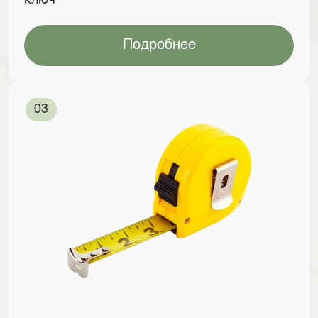
Подробнее