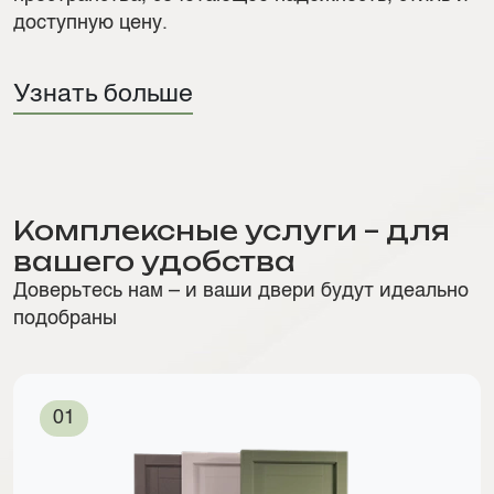
доступную цену.
Узнать больше
Комплексные услуги – для
вашего удобства
Доверьтесь нам – и ваши двери будут идеально
подобраны