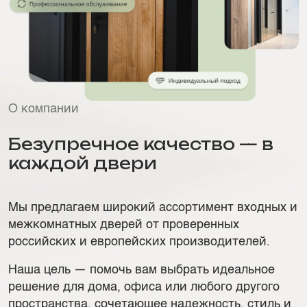
О компании
Безупречное качество — в
каждой двери
Мы предлагаем широкий ассортимент входных и
межкомнатных дверей от проверенных
российских и европейских производителей.
Наша цель — помочь вам выбрать идеальное
решение для дома, офиса или любого другого
пространства, сочетающее надежность, стиль и