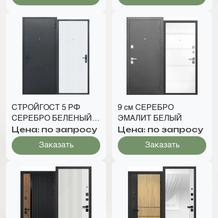
СТРОЙГОСТ 5 РФ
9 см СЕРЕБРО
СЕРЕБРО БЕЛЕНЫЙ
ЭМАЛИТ БЕЛЫЙ
Цена: по запросу
Цена: по запросу
ДУБ
Заказать
Заказать