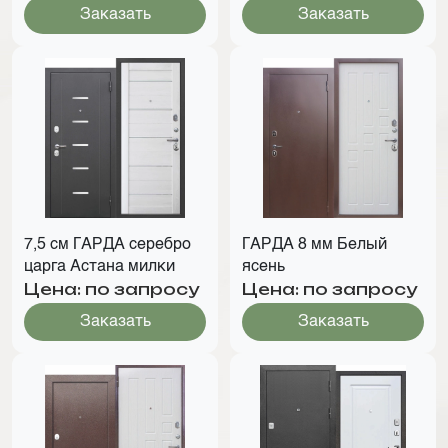
Заказать
Заказать
7,5 см ГАРДА серебро
ГАРДА 8 мм Белый
царга Астана милки
ясень
Цена: по запросу
Цена: по запросу
Заказать
Заказать