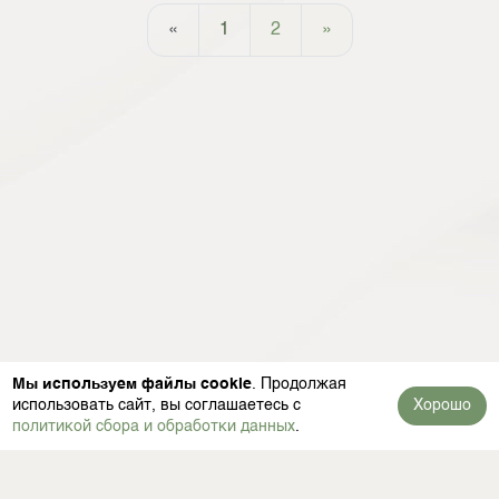
«
1
2
»
Мы используем файлы cookie
. Продолжая
использовать сайт, вы соглашаетесь с
Хорошо
политикой сбора и обработки данных
.