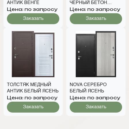
АНТИК ВЕНГЕ
ЧЕРНЫЙ БЕТОН
Цена: по запросу
Цена: по запросу
СНЕЖНЫЙ
Заказать
Заказать
ТОЛСТЯК МЕДНЫЙ
NOVA СЕРЕБРО
АНТИК БЕЛЫЙ ЯСЕНЬ
БЕЛЫЙ ЯСЕНЬ
Цена: по запросу
Цена: по запросу
Заказать
Заказать