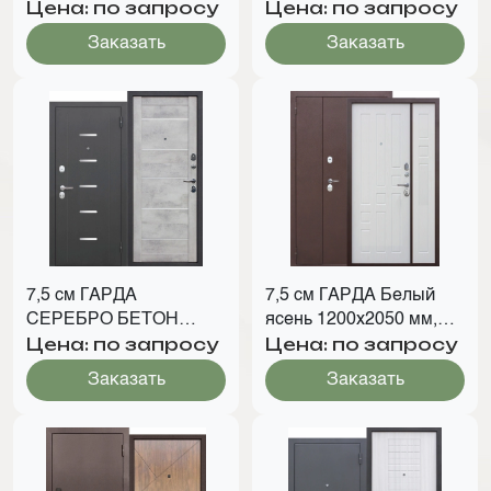
Цена: по запросу
Цена: по запросу
СОНОМА
БЕЛЫЙ СОФТ
Заказать
Заказать
7,5 см ГАРДА
7,5 см ГАРДА Белый
СЕРЕБРО БЕТОН
ясень 1200х2050 мм,
Цена: по запросу
Цена: по запросу
СНЕЖНЫЙ ЦАРГА
1300х2050 мм
Заказать
Заказать