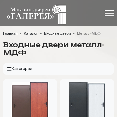
Главная
Каталог
Входные двери
Металл-МДФ
Входные двери металл-
МДФ
Категории