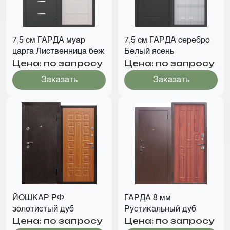
7,5 см ГАРДА муар
7,5 см ГАРДА серебро
царга Лиственница беж
Белый ясень
Цена: по запросу
Цена: по запросу
Заказать
Заказать
ЙОШКАР РФ
ГАРДА 8 мм
золотистый дуб
Рустикальный дуб
Цена: по запросу
Цена: по запросу