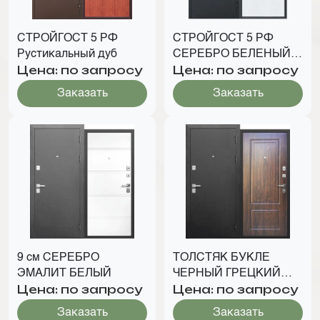
СТРОЙГОСТ 5 РФ
СТРОЙГОСТ 5 РФ
Рустикальный дуб
СЕРЕБРО БЕЛЕНЫЙ
Цена: по запросу
Цена: по запросу
ДУБ
Заказать
Заказать
9 см СЕРЕБРО
ТОЛСТЯК БУКЛЕ
ЭМАЛИТ БЕЛЫЙ
ЧЕРНЫЙ ГРЕЦКИЙ
Цена: по запросу
Цена: по запросу
ОРЕХ
Заказать
Заказать