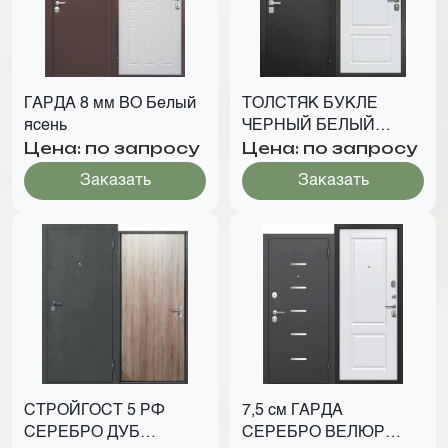
ГАРДА 8 мм ВО Белый
ТОЛСТЯК БУКЛЕ
ясень
ЧЕРНЫЙ БЕЛЫЙ
Цена: по запросу
Цена: по запросу
ЯСЕНЬ
Заказать
Заказать
СТРОЙГОСТ 5 РФ
7,5 см ГАРДА
СЕРЕБРО ДУБ
СЕРЕБРО ВЕЛЮР