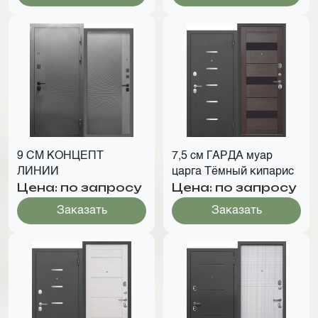
9 СМ КОНЦЕПТ
7,5 см ГАРДА муар
ЛИНИИ
царга Тёмный кипарис
Цена: по запросу
Цена: по запросу
Заказать
Заказать