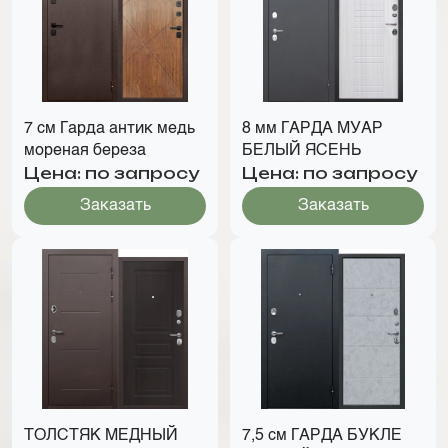
7 см Гарда антик медь
8 мм ГАРДА МУАР
мореная береза
БЕЛЫЙ ЯСЕНЬ
Цена: по запросу
Цена: по запросу
Заказать
Заказать
ТОЛСТЯК МЕДНЫЙ
7,5 см ГАРДА БУКЛЕ