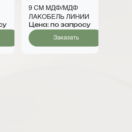
9 СМ МДФ/МДФ
ЛАКОБЕЛЬ ЛИНИИ
су
Цена: по запросу
Заказать