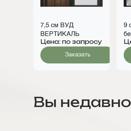
7,5 см ВУД
9 
ВЕРТИКАЛЬ
бе
Цена: по запросу
Ц
Заказать
Вы недавно