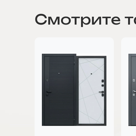
Смотрите 