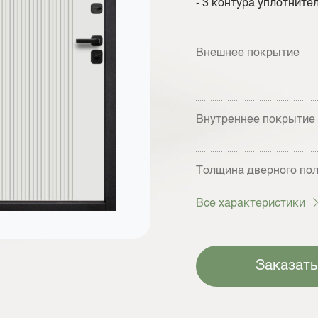
- 3 контура уплотните
Внешнее покрытие
Внутреннее покрытие
Толщина дверного по
Все характеристики
Заказать