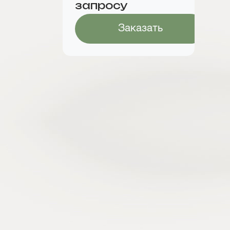
запросу
Заказать