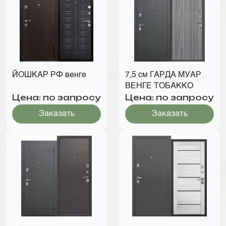
ЙОШКАР РФ венге
7,5 см ГАРДА МУАР
ВЕНГЕ ТОБАККО
Цена: по запросу
Цена: по запросу
Заказать
Заказать