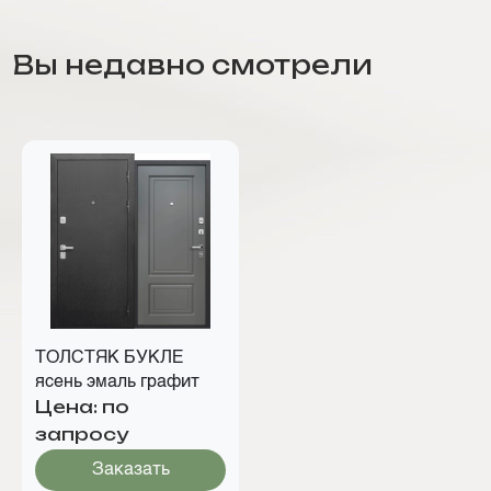
Вы недавно смотрели
ТОЛСТЯК БУКЛЕ
ясень эмаль графит
Цена: по
запросу
Заказать