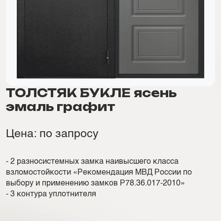
ТОЛСТЯК БУКЛЕ ясень
эмаль графит
Цена: по запросу
- 2 разносистемных замка наивысшего класса
взломостойкости «Рекомендация МВД России по
выбору и применению замков Р78.36.017-2010»
- 3 контура уплотнителя