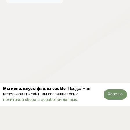
Мы используем файлы cookie
. Продолжая
использовать сайт, вы соглашаетесь с
Хорошо
политикой сбора и обработки данных
.