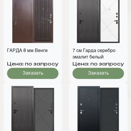
ГАРДА 8 мм Венге
7 см Гарда серебро
эмалит белый
Цена: по запросу
Цена: по запросу
Заказать
Заказать