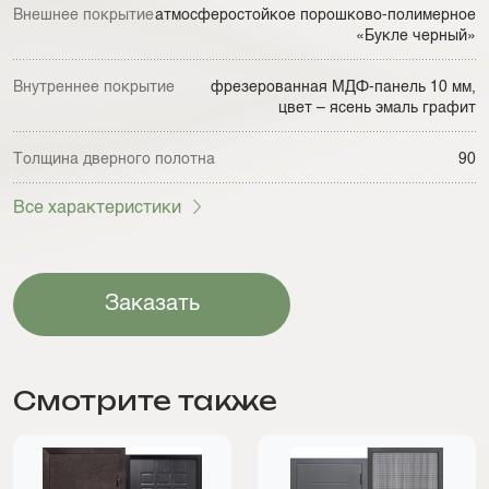
Внешнее покрытие
атмосферостойкое порошково-полимерное
«Букле черный»
Внутреннее покрытие
фрезерованная МДФ-панель 10 мм,
цвет – ясень эмаль графит
Толщина дверного полотна
90
Все характеристики
Заказать
Смотрите также