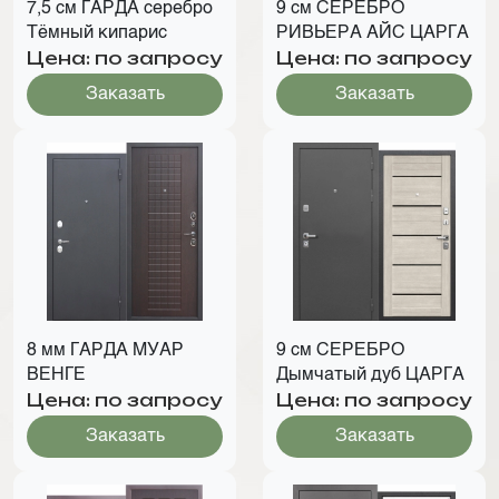
7,5 см ГАРДА серебро
9 см СЕРЕБРО
Тёмный кипарис
РИВЬЕРА АЙС ЦАРГА
Цена: по запросу
Цена: по запросу
Заказать
Заказать
8 мм ГАРДА МУАР
9 см СЕРЕБРО
ВЕНГЕ
Дымчатый дуб ЦАРГА
Цена: по запросу
Цена: по запросу
Заказать
Заказать