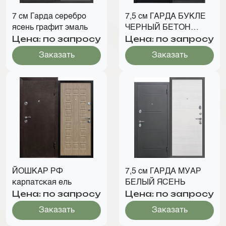
7 см Гарда серебро
7,5 см ГАРДА БУКЛЕ
ясень графит эмаль
ЧЕРНЫЙ БЕТОН
Цена: по запросу
Цена: по запросу
ГРАФИТ
Заказать
Заказать
ЙОШКАР РФ
7,5 см ГАРДА МУАР
карпатская ель
БЕЛЫЙ ЯСЕНЬ
Цена: по запросу
Цена: по запросу
Заказать
Заказать