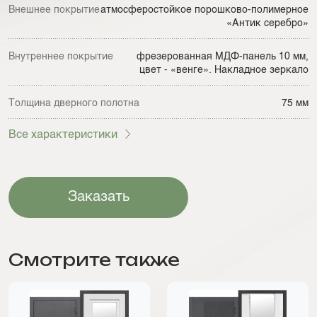
Внешнее покрытие
атмосферостойкое порошково-полимерное
«Антик серебро»
Внутреннее покрытие
фрезерованная МДФ-панель 10 мм,
цвет - «венге». Накладное зеркало
Толщина дверного полотна
75 мм
Все характеристики
Заказать
Смотрите также