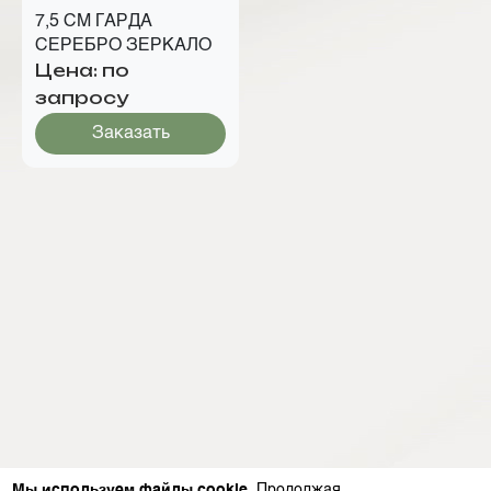
7,5 СМ ГАРДА
СЕРЕБРО ЗЕРКАЛО
Цена: по
запросу
Заказать
Мы используем файлы cookie
. Продолжая