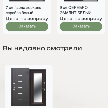
7 см Гарда зеркало
9 см СЕРЕБРО
серебро белый
ЭМАЛИТ БЕЛЫЙ
Цена: по запросу
Цена: по запросу
матовый
ЗЕРКАЛО
Заказать
Заказать
Вы недавно смотрели