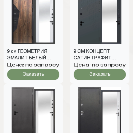
9 см ГЕОМЕТРИЯ
9 СМ КОНЦЕПТ
ЭМАЛИТ БЕЛЫЙ
САТИН ГРАФИТ
Цена: по запросу
Цена: по запросу
ЗЕРКАЛО
ЗЕРКАЛО
Заказать
Заказать