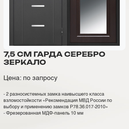
7,5 СМ ГАРДА СЕРЕБРО
ЗЕРКАЛО
Цена: по запросу
- 2 разносистемных замка наивысшего класса
взломостойкости «Рекомендация МВД России по
выбору и применению замков Р78.36.017-2010»
- Фрезерованная МДФ-панель 10 мм