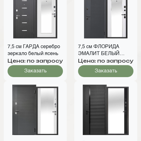
7,5 см ГАРДА серебро
7,5 см ФЛОРИДА
зеркало белый ясень
ЭМАЛИТ БЕЛЫЙ
Цена: по запросу
Цена: по запросу
ЗЕРКАЛО
Заказать
Заказать