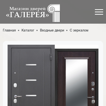
Главная
Каталог
Входные двери
С зеркалом