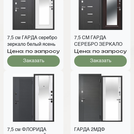
7,5 см ГАРДА серебро
7,5 СМ ГАРДА
зеркало белый ясень
СЕРЕБРО ЗЕРКАЛО
Цена: по запросу
Цена: по запросу
Заказать
Заказать
7,5 см ФЛОРИДА
ГАРДА 2МДФ