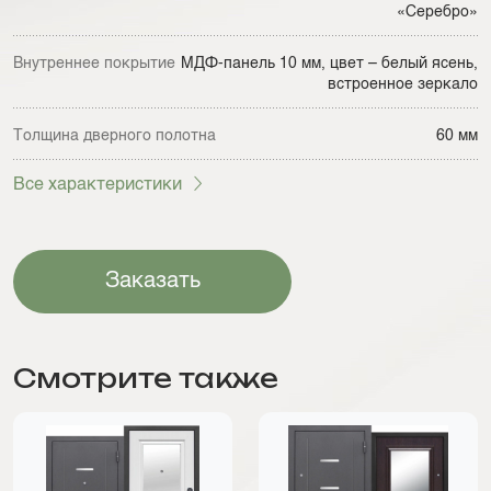
«Серебро»
Внутреннее покрытие
МДФ-панель 10 мм, цвет – белый ясень,
встроенное зеркало
Толщина дверного полотна
60 мм
Все характеристики
Заказать
Смотрите также