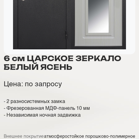
6 см ЦАРСКОЕ ЗЕРКАЛО
БЕЛЫЙ ЯСЕНЬ
Цена: по запросу
- 2 разносистемных замка
- Фрезерованная МДФ-панель 10 мм
- Независимая ночная задвижка
Внешнее покрытие
атмосферостойкое порошково-полимерное