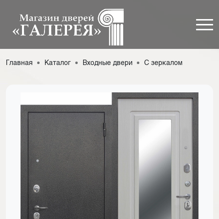
Главная
Каталог
Входные двери
С зеркалом