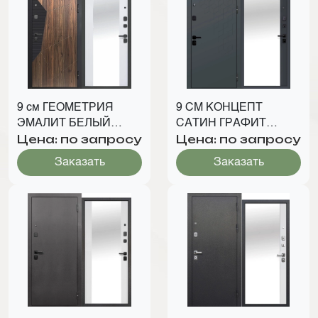
9 см ГЕОМЕТРИЯ
9 СМ КОНЦЕПТ
ЭМАЛИТ БЕЛЫЙ
САТИН ГРАФИТ
Цена: по запросу
Цена: по запросу
ЗЕРКАЛО
ЗЕРКАЛО
Заказать
Заказать