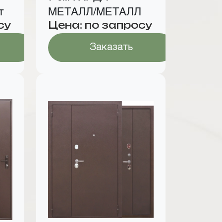
т
МЕТАЛЛ/МЕТАЛЛ
су
Цена: по запросу
Заказать