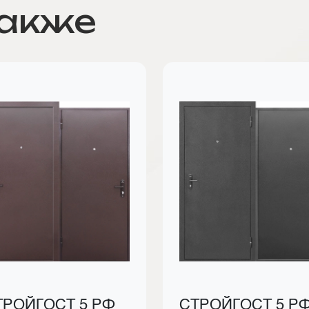
также
ТРОЙГОСТ 5 РФ
СТРОЙГОСТ 5 Р