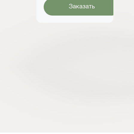
Заказать