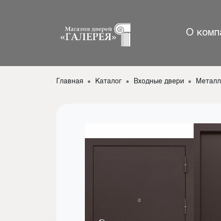
О комп
Главная
Каталог
Входные двери
Металл