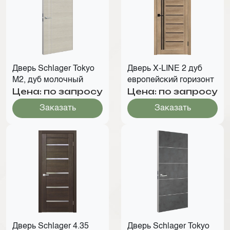
Дверь Schlager Tokyo
Дверь X-LINE 2 дуб
М2, дуб молочный
европейский горизонт
Цена: по запросу
Цена: по запросу
Заказать
Заказать
Дверь Schlager 4.35
Дверь Schlager Tokyo