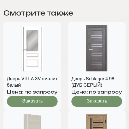
Смотрите также
Дверь VILLA 3V эмалит
Дверь Schlager 4.98
белый
(ДУБ СЕРЫЙ)
Цена: по запросу
Цена: по запросу
Заказать
Заказать