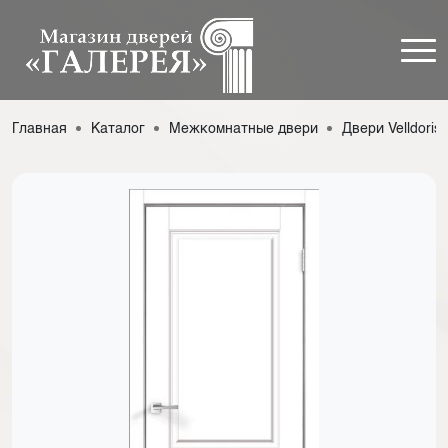
Главная
Каталог
Межкомнатные двери
Двери Velldoris