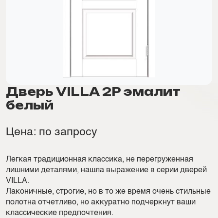
Дверь VILLA 2P эмалит
белый
Цена: по запросу
Легкая традиционная классика, не перегруженная
лишними деталями, нашла выражение в серии дверей
VILLA.
Лаконичные, строгие, но в то же время очень стильные
полотна отчетливо, но аккуратно подчеркнут ваши
классические предпочтения.