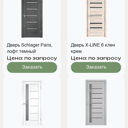
Дверь Schlager Paris,
Дверь X-LINE 6 клен
лофт темный
крем
Цена: по запросу
Цена: по запросу
Заказать
Заказать