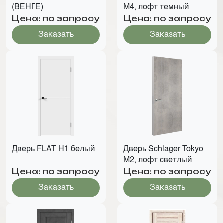
(ВЕНГЕ)
М4, лофт темный
Цена: по запросу
Цена: по запросу
Заказать
Заказать
Дверь FLAT Н1 белый
Дверь Schlager Tokyo
М2, лофт светлый
Цена: по запросу
Цена: по запросу
Заказать
Заказать