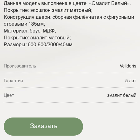
Данная модель выполнена в цвете «Эмалит Белый».
Покрытие: экошпон эмалит матовый;
Конструкция двери: сборная филёнчатая с фигурными
стоевыми 135мм;
Материал: брус, МДФ;
Покрытие: эмалит матовый;
Размеры: 600-900/2000/40мм
Производитель
Velldoris
Гарантия
5 лет
Цвет
эмалит белый
Заказать