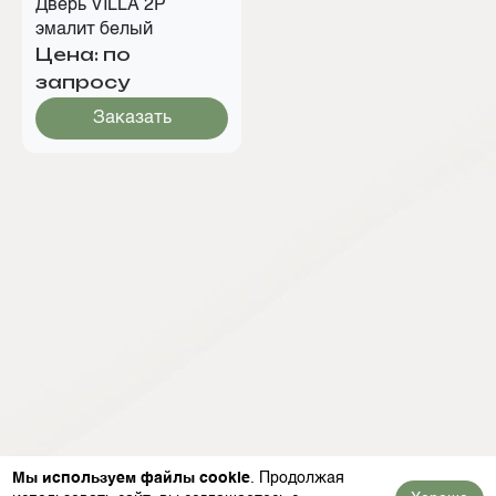
Дверь VILLA 2P
эмалит белый
Цена: по
запросу
Заказать
Мы используем файлы cookie
. Продолжая