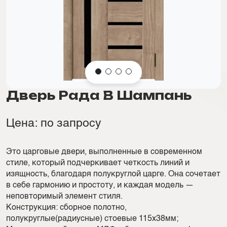
Дверь Рада В Шампань
Цена: по запросу
Это царговые двери, выполненные в современном
стиле, который подчеркивает четкость линий и
изящность, благодаря полукруглой царге. Она сочетает
в себе гармонию и простоту, и каждая модель —
неповторимый элемент стиля.
Конструкция: сборное полотно,
полукруглые(радиусные) стоевые 115х38мм;