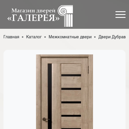
Главная
Каталог
Межкомнатные двери
Двери Дубрава