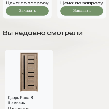
Цена: по запросу
Цена: по запросу
Заказать
Заказать
Вы недавно смотрели
Дверь Рада В
Шампань
Цена: по