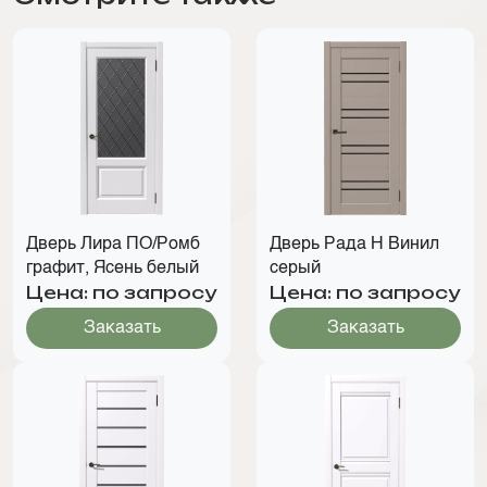
Дверь Лира ПО/Ромб
Дверь Рада Н Винил
графит, Ясень белый
серый
Цена: по запросу
Цена: по запросу
Заказать
Заказать