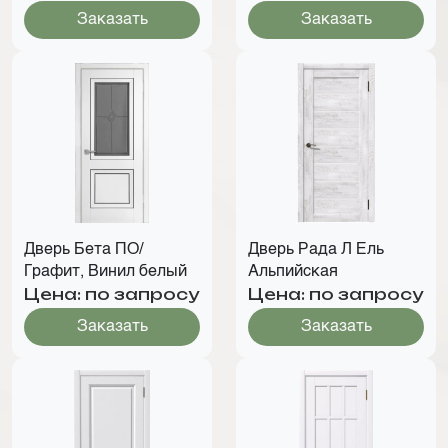
Заказать
Заказать
Дверь Бета ПО/
Дверь Рада Л Ель
Графит, Винил белый
Альпийская
Цена: по запросу
Цена: по запросу
Заказать
Заказать