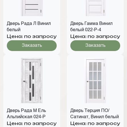
Дверь Рада Л Винил
Дверь Гамма Винил
белый
белый 022-Р-4
Цена: по запросу
Цена: по запросу
Заказать
Заказать
Дверь Рада М Ель
Дверь Терция ПО/
Альпийская 024-Р
Сатинат, Винил белый
Цена: по запросу
Цена: по запросу