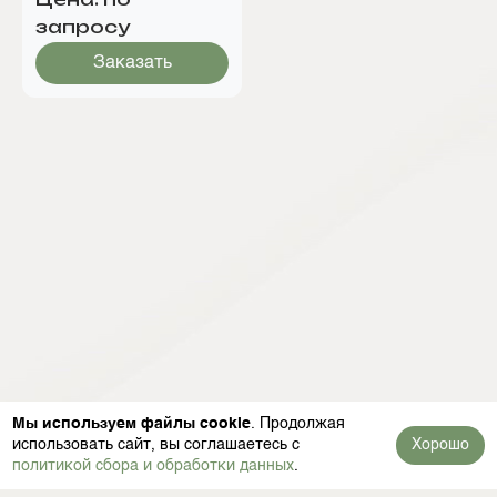
запросу
Заказать
Мы используем файлы cookie
. Продолжая
использовать сайт, вы соглашаетесь с
Хорошо
политикой сбора и обработки данных
.