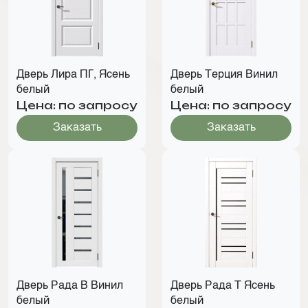
Дверь Лира ПГ, Ясень
Дверь Терция Винил
белый
белый
Цена: по запросу
Цена: по запросу
Заказать
Заказать
Дверь Рада В Винил
Дверь Рада Т Ясень
белый
белый