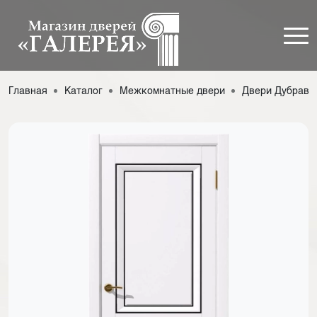
Главная
Каталог
Межкомнатные двери
Двери Дубрава