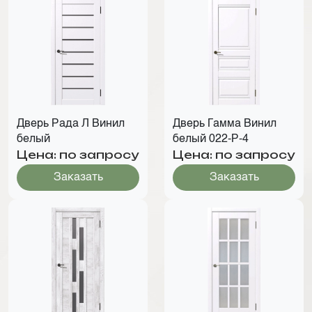
Дверь Рада Л Винил
Дверь Гамма Винил
белый
белый 022-Р-4
Цена: по запросу
Цена: по запросу
Заказать
Заказать