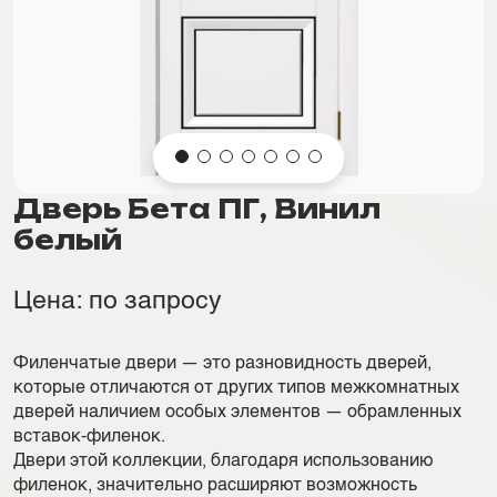
Дверь Бета ПГ, Винил
белый
Цена: по запросу
Филенчатые двери — это разновидность дверей,
которые отличаются от других типов межкомнатных
дверей наличием особых элементов — обрамленных
вставок-филенок.
Двери этой коллекции, благодаря использованию
филенок, значительно расширяют возможность