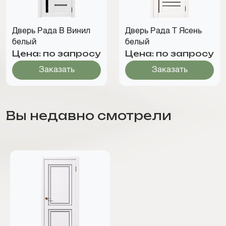
Дверь Рада В Винил
Дверь Рада Т Ясень
белый
белый
Цена: по запросу
Цена: по запросу
Заказать
Заказать
Вы недавно смотрели