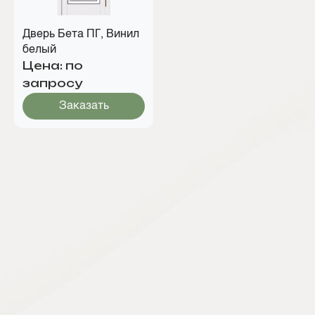
Дверь Бета ПГ, Винил
белый
Цена: по
запросу
Заказать