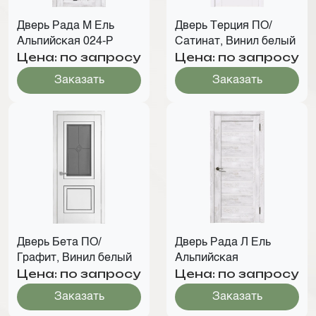
Дверь Рада М Ель
Дверь Терция ПО/
Альпийская 024-Р
Сатинат, Винил белый
Цена: по запросу
Цена: по запросу
Заказать
Заказать
Дверь Бета ПО/
Дверь Рада Л Ель
Графит, Винил белый
Альпийская
Цена: по запросу
Цена: по запросу
Заказать
Заказать