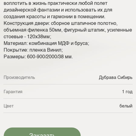
воплотить в жизнь практически любой полет
дизайнерской фантазии и использовать их для
создания красоты и гармонии в помещении.
Конструкция двери: сборное штапичное полотно,
объемная филенка 50мм, фигурный штапик, усиленные
стоевые - 120х38мм;
Материал: комбинация МДФ и бруса;
Покрытие: пленка Винил;
Размеры: 600-900/2000/38 мм.
Производитель
Дубрава Сибирь
Гарантия
1 год
Цвет
белый