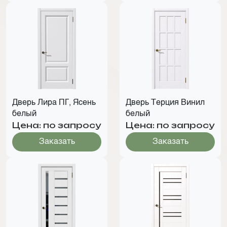
Дверь Лира ПГ, Ясень
Дверь Терция Винил
белый
белый
Цена: по запросу
Цена: по запросу
Заказать
Заказать