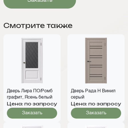
Заказать
Смотрите также
Дверь Лира ПО/Ромб
Дверь Рада Н Винил
графит, Ясень белый
серый
Цена: по запросу
Цена: по запросу
Заказать
Заказать