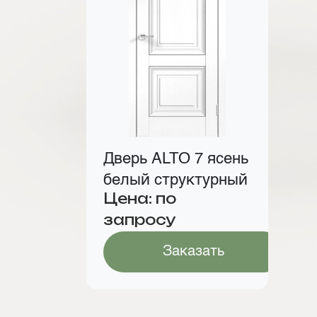
Дверь ALTO 7 ясень
белый структурный
Цена: по
запросу
Заказать