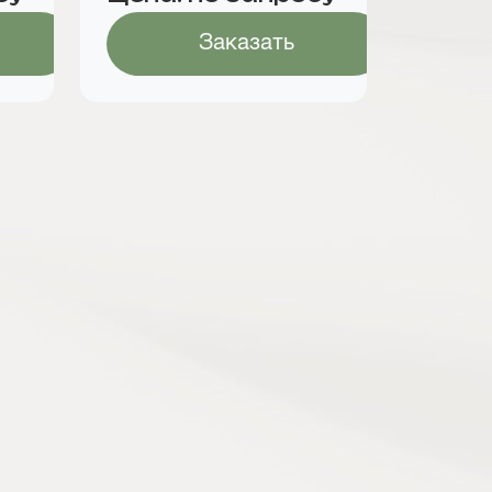
Заказать