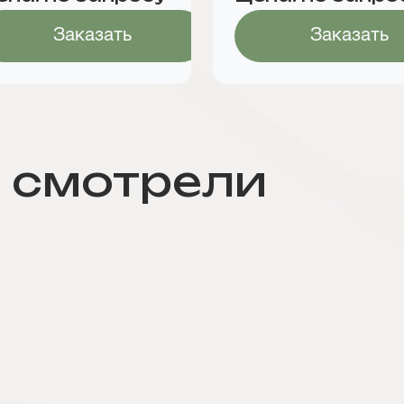
Заказать
Заказать
 смотрели