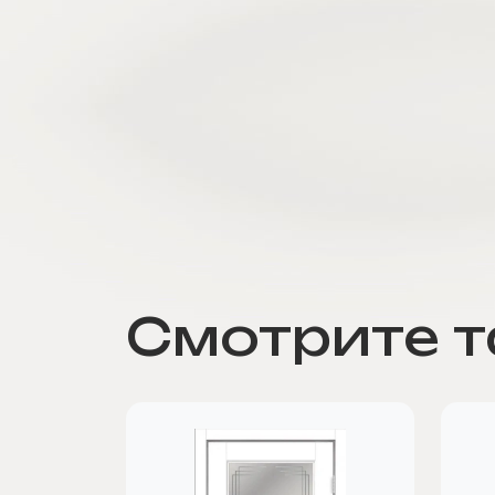
Смотрите 