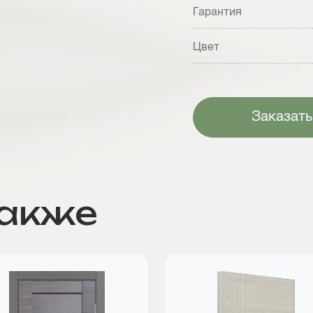
Гарантия
Цвет
Заказать
также