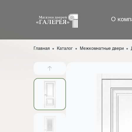
О комп
Главная
Каталог
Межкомнатные двери