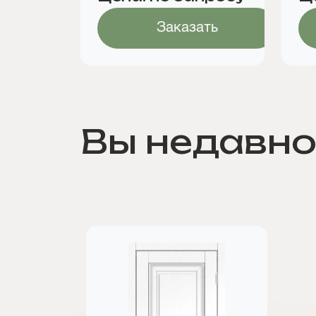
Заказать
Вы недавно