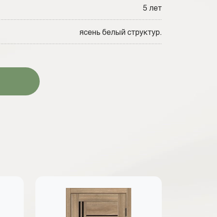
5 лет
ясень белый структур.