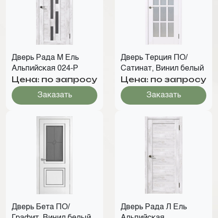
Дверь Рада М Ель
Дверь Терция ПО/
Альпийская 024-Р
Сатинат, Винил белый
Цена: по запросу
Цена: по запросу
Заказать
Заказать
Дверь Бета ПО/
Дверь Рада Л Ель