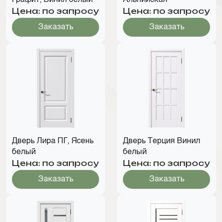
Графит, Винил белый
Альпийская
Цена: по запросу
Цена: по запросу
Заказать
Заказать
Дверь Лира ПГ, Ясень
Дверь Терция Винил
белый
белый
Цена: по запросу
Цена: по запросу
Заказать
Заказать