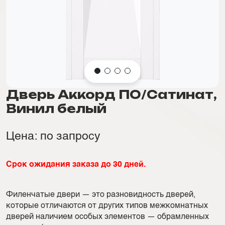
Дверь Аккорд ПО/Сатинат,
Винил белый
Цена: по запросу
Срок ожидания заказа до 30 дней.
Филенчатые двери — это разновидность дверей,
которые отличаются от других типов межкомнатных
дверей наличием особых элементов — обрамленных