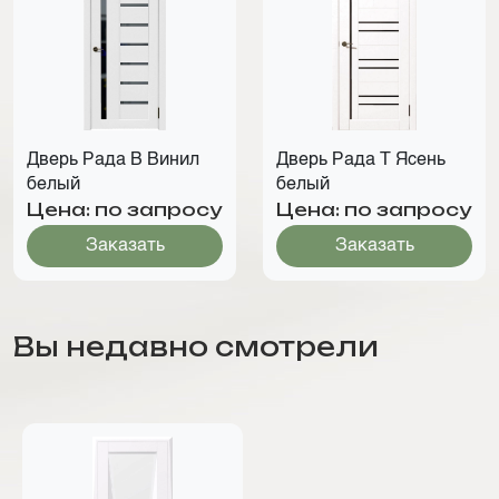
Дверь Рада В Винил
Дверь Рада Т Ясень
белый
белый
Цена: по запросу
Цена: по запросу
Заказать
Заказать
Вы недавно смотрели