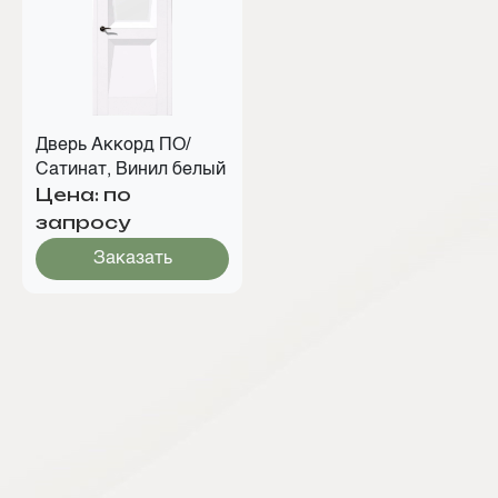
Дверь Аккорд ПО/
Сатинат, Винил белый
Цена: по
запросу
Заказать