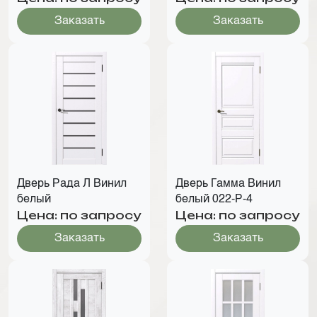
Заказать
Заказать
Дверь Рада Л Винил
Дверь Гамма Винил
белый
белый 022-Р-4
Цена: по запросу
Цена: по запросу
Заказать
Заказать