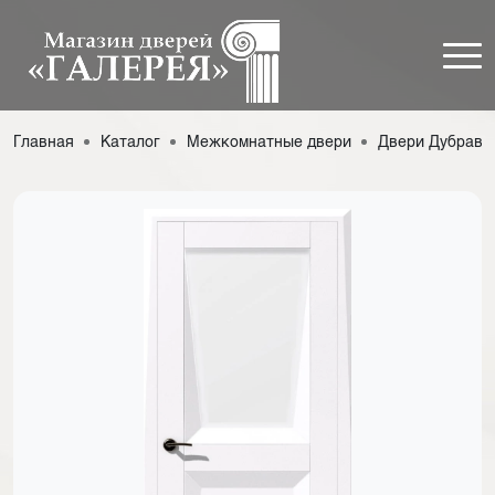
Главная
Каталог
Межкомнатные двери
Двери Дубрава